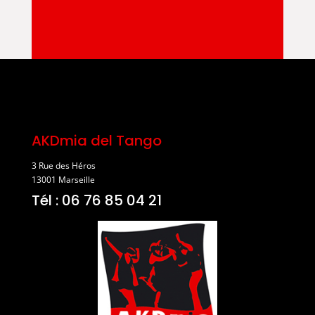
AKDmia del Tango
3 Rue des Héros
13001 Marseille
Tél : 06 76 85 04 21