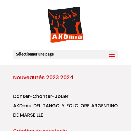
Sélectionner une page
Nouveautés 2023 2024
Danser-Chanter-Jouer
AKDmia DEL TANGO Y FOLCLORE ARGENTINO
DE MARSEILLE
Création de spectacle