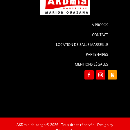
À PROPOS
CONTACT
LOCATION DE SALLE MARSEILLE
PARTENAIRES
MENTIONS LÉGALES
AKDmia del tango © 2026 - Tous droits réservés - Design by