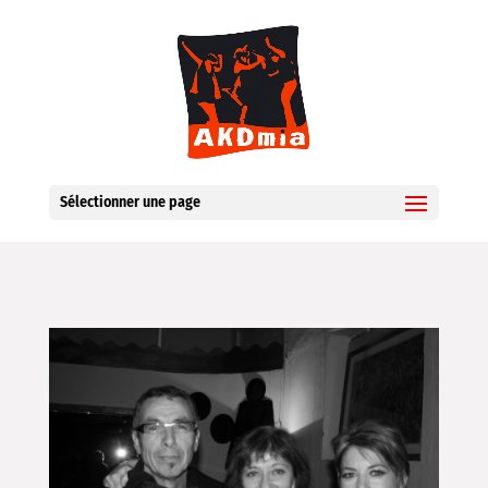
Sélectionner une page