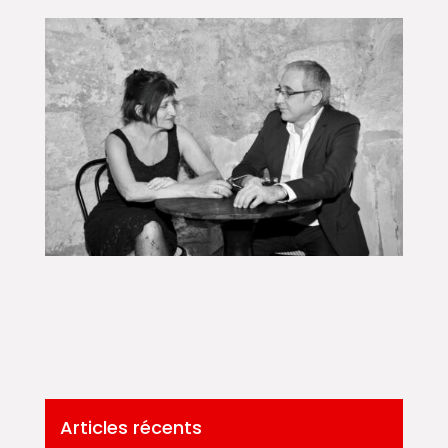
Articles récents