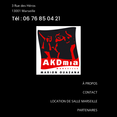
3 Rue des Héros
13001 Marseille
Tél : 06 76 85 04 21
À PROPOS
CONTACT
LOCATION DE SALLE MARSEILLE
PARTENAIRES