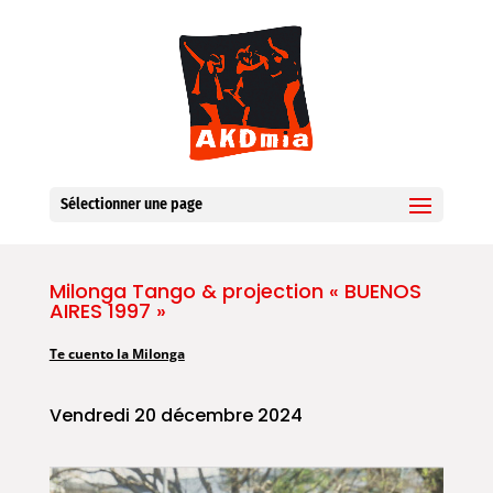
Sélectionner une page
Milonga Tango & projection « BUENOS
AIRES 1997 »
Te cuento la Milonga
Vendredi 20 décembre 2024