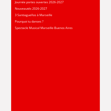
Journée portes ouvertes 2026-2027
Nouveautés 2026-2027
3 Santiagueños à Marseille
Pourquoi tu danses ?
Spectacle Musical Marseille-Buenos Aires