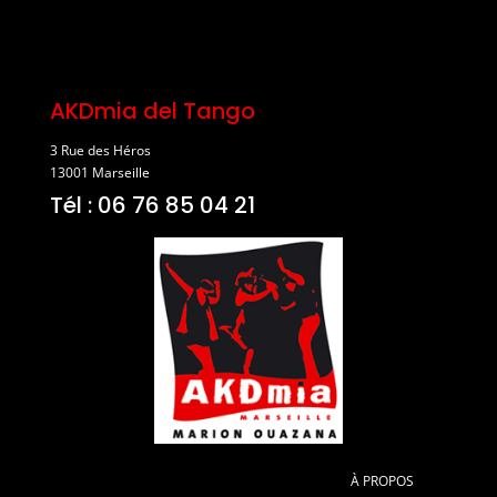
AKDmia del Tango
3 Rue des Héros
13001 Marseille
Tél : 06 76 85 04 21
À PROPOS