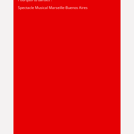
Spectacle Musical Marseille-Buenos Aires