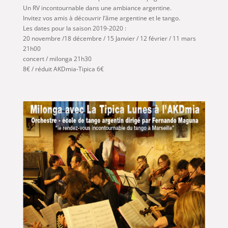
Un RV incontournable dans une ambiance argentine.
Invitez vos amis à découvrir l’âme argentine et le tango.
Les dates pour la saison 2019-2020 :
20 novembre /18 décembre / 15 Janvier / 12 février / 11 mars
21h00
concert / milonga 21h30
8€ / réduit AKDmia-Tipica 6€