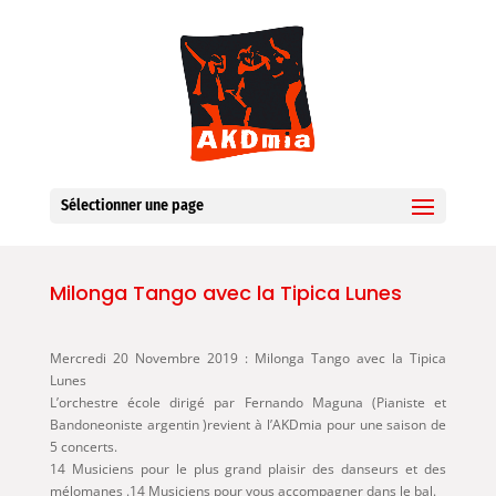
Sélectionner une page
Milonga Tango avec la Tipica Lunes
Mercredi 20 Novembre 2019 : Milonga Tango avec la Tipica
Lunes
L’orchestre école dirigé par Fernando Maguna (Pianiste et
Bandoneoniste argentin )revient à l’AKDmia pour une saison de
5 concerts.
14 Musiciens pour le plus grand plaisir des danseurs et des
mélomanes .14 Musiciens pour vous accompagner dans le bal.