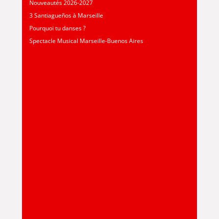
Nouveautés 2026-2027
3 Santiagueños à Marseille
Pourquoi tu danses ?
Spectacle Musical Marseille-Buenos Aires