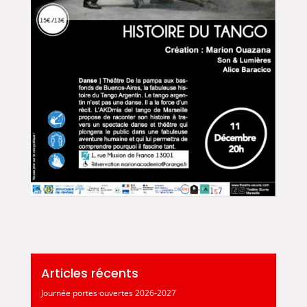
Articles récents
Journée portes ouvertes 2026-2027