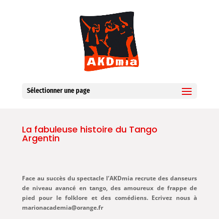
Sélectionner une page
La fabuleuse histoire du Tango
Argentin
Face au succès du spectacle l’AKDmia recrute des danseurs
de niveau avancé en tango, des amoureux de frappe de
pied pour le folklore et des comédiens. Ecrivez nous à
marionacademia@orange.fr