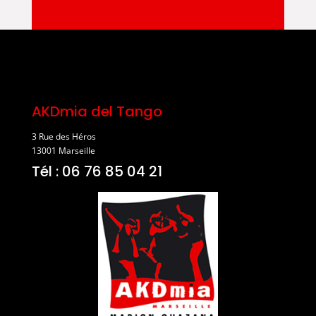
AKDmia del Tango
3 Rue des Héros
13001 Marseille
Tél : 06 76 85 04 21