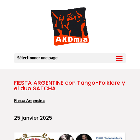
Sélectionner une page
FIESTA ARGENTINE con Tango-Folklore y
el duo SATCHA
Fiesta Argentina
25 janvier 2025