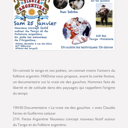
On connait le tango et ses poètes, on connait moins l’univers du
folklore argentin. l’AKDmia vous propose, avant la soirée festive,
un documentaire sur la vraie vie des gauchos. Hommes faits de
liberté et de solitude dans des paysages qui rappellent l’origine
du temps
19H30 Documentaire « La vraie vie des gauchos » avec Claudio
Farias et Guillermo zalazar
21H. Fiesta Argentine Nouveau concept nouveau festif autour
du Tango et du Folklore argentins.