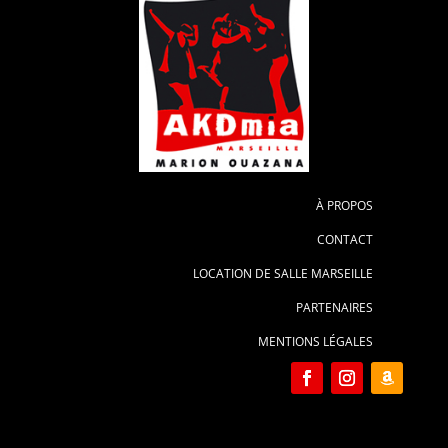
À PROPOS
CONTACT
LOCATION DE SALLE MARSEILLE
PARTENAIRES
MENTIONS LÉGALES