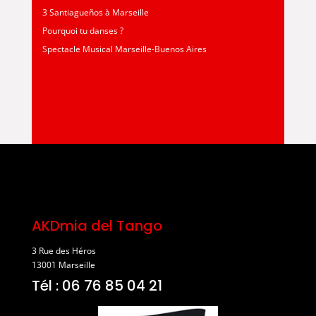
3 Santiagueños à Marseille
Pourquoi tu danses ?
Spectacle Musical Marseille-Buenos Aires
AKDmia del Tango
3 Rue des Héros
13001 Marseille
Tél : 06 76 85 04 21