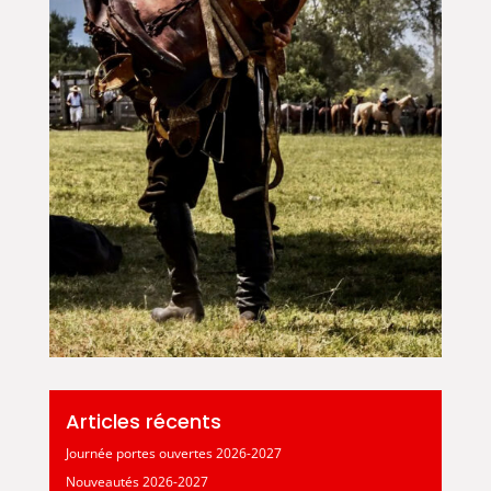
Articles récents
Journée portes ouvertes 2026-2027
Nouveautés 2026-2027