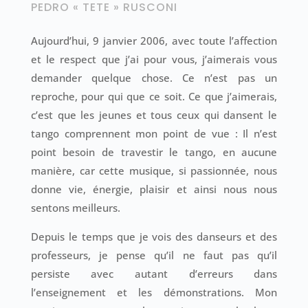
PEDRO « TETE » RUSCONI
Aujourd’hui, 9 janvier 2006, avec toute l’affection
et le respect que j’ai pour vous, j’aimerais vous
demander quelque chose. Ce n’est pas un
reproche, pour qui que ce soit. Ce que j’aimerais,
c’est que les jeunes et tous ceux qui dansent le
tango comprennent mon point de vue : Il n’est
point besoin de travestir le tango, en aucune
manière, car cette musique, si passionnée, nous
donne vie, énergie, plaisir et ainsi nous nous
sentons meilleurs.
Depuis le temps que je vois des danseurs et des
professeurs, je pense qu’il ne faut pas qu’il
persiste avec autant d’erreurs dans
l’enseignement et les démonstrations. Mon