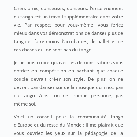
Chers amis, danseuses, danseurs, l’enseignement
du tango est un travail supplémentaire dans votre
vie. Par respect pour vous-même, vous feriez
mieux dans vos démonstrations de danser plus de
tango et faire moins d’acrobaties, de ballet et de
ces choses qui ne sont pas du tango.
Je ne puis croire qu’avec les démonstrations vous
entriez en compétition en sachant que chaque
couple devrait créer son style. De plus, on ne
devrait pas danser sur de la musique qui n’est pas
du tango. Ainsi, on ne trompe personne, pas
même soi.
Voici un conseil pour la communauté tango
d’Europe et du reste du Monde : Il me plairait que
vous ouvriez les yeux sur la pédagogie de la