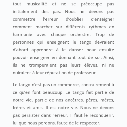
tout musicalité et ne se préoccupe pas
initialement des pas. Nous ne devons pas
commettre l’erreur d’oublier d’enseigner
comment marcher sur différents rythmes en
harmonie avec chaque orchestre. Trop de
personnes qui enseignent le tango devraient
d’abord apprendre à le danser pour ensuite
pouvoir enseigner en donnant tout de soi. Ainsi,
ils ne tromperaient pas leurs élèves, ni ne
nuiraient à leur réputation de professeur.
Le tango n’est pas un commerce, contrairement à
ce qu’en font beaucoup. Le tango fait partie de
notre vie, partie de nos ancêtres, pères, mères,
frères et amis. Il est notre vie. Nous ne devons
pas persister dans l’erreur. Il faut le reconquérir,
lui que nous perdons, faute de le respecter.