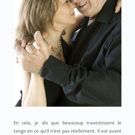
En cela, je dis que beaucoup travestissent le
tango en ce qu’il n’est pas réellement. Il est avant