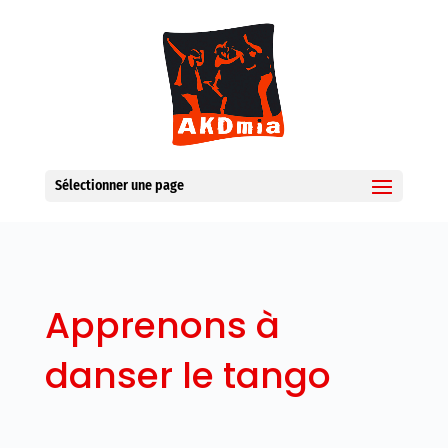
Sélectionner une page
Apprenons à
danser le tango