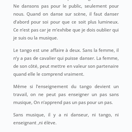
Ne dansons pas pour le public, seulement pour
nous. Quand on danse sur scène, il faut danser
d’abord pour soi pour que ce soit plus lumineux.
Ce n’est pas car je m’exhibe que je dois oublier qui
je suis ou la musique.
Le tango est une affaire à deux. Sans la femme, il
n’y a pas de cavalier qui puisse danser. La femme,
de son côté, peut mettre en valeur son partenaire
quand elle le comprend vraiment.
Même si l’enseignement du tango devient un
travail, on ne peut pas enseigner un pas sans
musique, On n’apprend pas un pas pour un pas.
Sans musique, il y a ni danseur, ni tango, ni
enseignant ,ni élève.