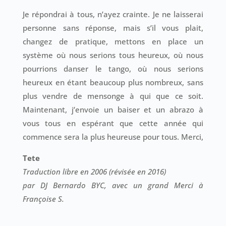
Je répondrai à tous, n’ayez crainte. Je ne laisserai
personne sans réponse, mais s’il vous plait,
changez de pratique, mettons en place un
système où nous serions tous heureux, où nous
pourrions danser le tango, où nous serions
heureux en étant beaucoup plus nombreux, sans
plus vendre de mensonge à qui que ce soit.
Maintenant, j’envoie un baiser et un abrazo à
vous tous en espérant que cette année qui
commence sera la plus heureuse pour tous. Merci,
Tete
Traduction libre en 2006 (révisée en 2016)
par DJ Bernardo BYC, avec un grand Merci à
Françoise S.