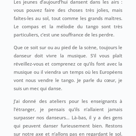
Les jeunes d’aujourd’hui dansent dans les airs :
vous pouvez faire des choses très jolies, mais
faîtes-les au sol, tout comme les grands maîtres.
Le compas et la mélodie du tango sont très
particuliers, c’est une souffrance de les perdre.
Que ce soit sur ou au pied de la scène, toujours le
danseur doit vivre la musique. S’il vous plaît
réveillez-vous et comprenez ce qu’ils font avec la
musique ou il viendra un temps où les Européens
vont nous vendre le tango. Je parle du cœur, je
suis un mec qui danse.
J’ai donné des ateliers pour les enseignants à
l’étranger, je pensais qu’ils n’allaient jamais
surpasser nos danseurs… Là-bas, il y a des gens
qui peuvent danser furieusement bien. Restons
sur notre axe et n’allons pas en regardant le sol.