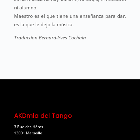
ni alumno.
Maestro es el que tiene una enseñanza para dar,
es la que le dejó la música.
Traduction Bernard-Yves Cochain
AKDmia del Tango
3 Rue des Héros
13001 Marseille