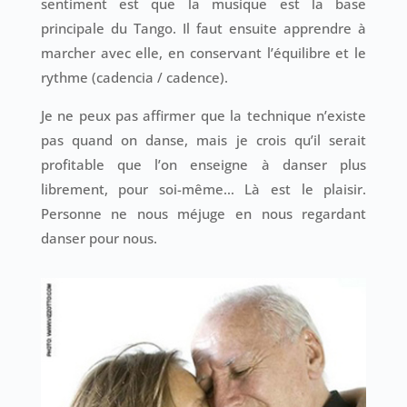
sentiment est que la musique est la base
principale du Tango. Il faut ensuite apprendre à
marcher avec elle, en conservant l’équilibre et le
rythme (cadencia / cadence).
Je ne peux pas affirmer que la technique n’existe
pas quand on danse, mais je crois qu’il serait
profitable que l’on enseigne à danser plus
librement, pour soi-même… Là est le plaisir.
Personne ne nous méjuge en nous regardant
danser pour nous.