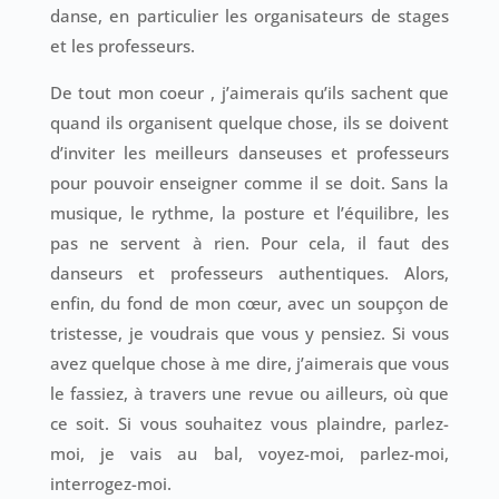
danse, en particulier les organisateurs de stages
et les professeurs.
De tout mon coeur , j’aimerais qu’ils sachent que
quand ils organisent quelque chose, ils se doivent
d’inviter les meilleurs danseuses et professeurs
pour pouvoir enseigner comme il se doit. Sans la
musique, le rythme, la posture et l’équilibre, les
pas ne servent à rien. Pour cela, il faut des
danseurs et professeurs authentiques. Alors,
enfin, du fond de mon cœur, avec un soupçon de
tristesse, je voudrais que vous y pensiez. Si vous
avez quelque chose à me dire, j’aimerais que vous
le fassiez, à travers une revue ou ailleurs, où que
ce soit. Si vous souhaitez vous plaindre, parlez-
moi, je vais au bal, voyez-moi, parlez-moi,
interrogez-moi.