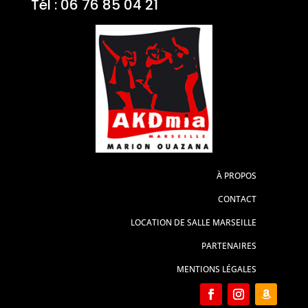
Tél : 06 76 85 04 21
À PROPOS
CONTACT
LOCATION DE SALLE MARSEILLE
PARTENAIRES
MENTIONS LÉGALES