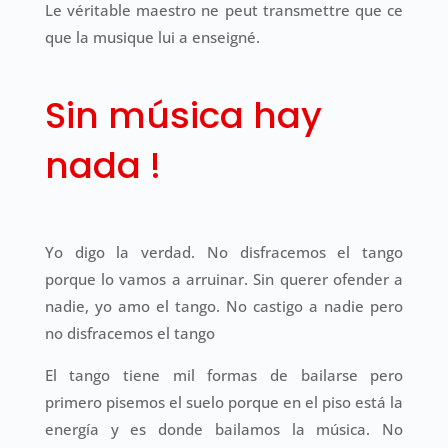
Le véritable maestro ne peut transmettre que ce
que la musique lui a enseigné.
Sin música hay
nada !
Yo digo la verdad. No disfracemos el tango
porque lo vamos a arruinar. Sin querer ofender a
nadie, yo amo el tango. No castigo a nadie pero
no disfracemos el tango
El tango tiene mil formas de bailarse pero
primero pisemos el suelo porque en el piso está la
energía y es donde bailamos la música. No