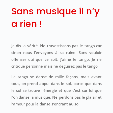
Sans musique il n’y
a rien !
Je dis la vérité. Ne travestissons pas le tango car
sinon nous l’envoyons à sa ruine. Sans vouloir
offenser qui que ce soit, j’aime le tango. Je ne
critique personne mais ne déguisez pas le tango.
Le tango se danse de mille façons, mais avant
tout, on prend appui dans le sol, parce que dans
le sol se trouve l’énergie et que c’est sur lui que
l’on danse la musique. Ne perdons pas le plaisir et
l’amour pour la danse s’encrant au sol.